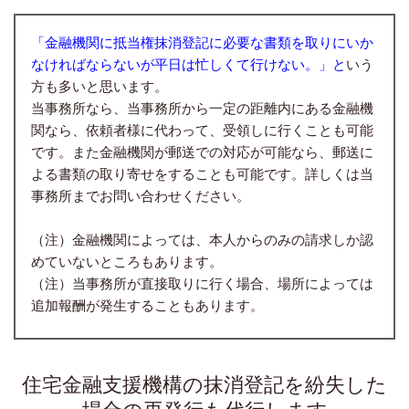
「
金融機関に抵当権抹消登記に必要な書類を取りにいか
なければならないが平日は忙しくて行けない。」と
いう
方も多いと思います。
当事務所なら、当事務所から一定の距離内にある金融機
関なら、依頼者様に代わって、受領しに行くことも可能
です。また金融機関が郵送での対応が可能なら、郵送に
よる書類の取り寄せをすることも可能です。詳しくは当
事務所までお問い合わせください。
（注）金融機関によっては、本人からのみの請求しか認
めていないところもあります。
（注）当事務所が直接取りに行く場合、場所によっては
追加報酬が発生することもあります。
住宅金融支援機構の抹消登記を紛失した