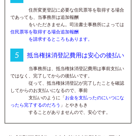
住所変更登記に必要な住民票等を取得する場合
であっても、当事務所は追加報酬
をいただきません。司法書士事務所によっては
住民票等を取得する場合追加報酬
を請求するところもあります。
抵当権抹消登記費用は安心の後払い
当事務所は、抵当権抹消登記費用は事前支払い
ではなく、完了してからの後払いです。
従って、抵当権抹消登記が完了したことを確認
してからのお支払いになるので、事前
支払いのように「
お金を支払ったのにいつにな
ったら完了するのだろう
」とやきもき
することがありませんので、安心です。