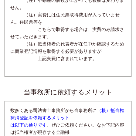
せん。
（注）実費には住民票取得費用が入っていませ
ん。住民票等を
こちらで取得する場合は、実費のみ請求さ
せていただきます。
（注）抵当権者の代表者が在任中か確認するため
に商業登記情報を取得する必要がありますが
上記実費に含まれています。
当事務所に依頼するメリット
数多くある司法書士事務所から当事務所に
（根）抵当権
抹消登記を依頼するメリット
は以下の通りです
。ぜひご依頼ください。なお下記内容
は抵当権者が現存する金融機