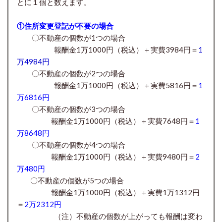
とに１個と数えます。
①住所変更登記が不要の場合
〇不動産の個数が1つの場合
報酬金1万1000円（税込）＋実費3984円＝
1
万4984円
〇不動産の個数が2つの場合
報酬金1万1000円
（税込）＋実費5816円＝
1
万6816円
〇
不動産の個数が3つの場合
報酬金1万1000円
（税込）＋実費7648円＝
1
万8648円
〇
不動産の個数が4つの場合
報酬金1万1000円
（税込）＋実費9480円＝
2
万480円
〇
不動産の個数が5つの場合
報酬金1万1000円
（税込）＋実費1万1312円
＝
2万2312円
（注）不動産の個数が上がっても報酬は変わ