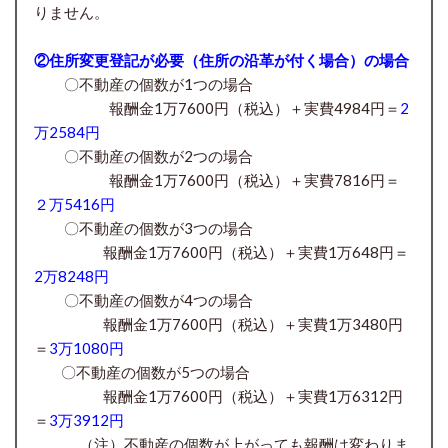
りません。
②住所変更登記が必要（住所の沿革が付く場合）の場合
〇不動産の個数が1つの場合
報酬金1万7600円（税込）＋実費4984円＝
2
万2584円
〇不動産の個数が2つの場合
報酬金1万7600円
（税込）＋実費7816円＝
２万5416円
〇
不動産の個数が3つの場合
報酬金1万7600円
（税込）＋実費1万648円＝
2万8248円
〇
不動産の個数が4つの場合
報酬金1万7600円
（税込）＋実費1万3480円
＝
3万1080円
〇
不動産の個数が5つの場合
報酬金1万7600円
（税込）＋実費1万6312円
＝
3万3912円
（注）不動産の個数が上がっても報酬は変わりま