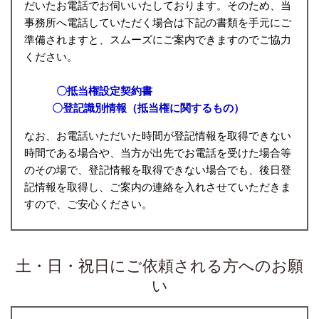
だいたお電話でお伺いいたしております。そのため、当
事務所へ電話していただく場合は下記の書類を手元にご
準備されますと、スムーズにご案内できますのでご協力
ください。
〇抵当権設定契約書
〇登記識別情報（抵当権に関するもの）
なお、お電話いただいた時間が登記情報を取得できない
時間である場合や、当方が出先でお電話を受けた場合等
のその場で、登記情報を取得できない場合でも、後日登
記情報を取得し、ご案内の連絡を入れさせていただきま
すので、ご安心ください。
土・日・祝日にご依頼される方へのお願
い