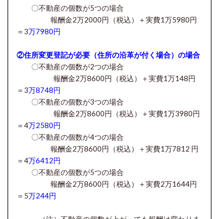
〇
不動産の個数が5つの場合
報酬金2万2000円
（税込）＋実費1万5980円
＝3
万7980円
②住所変更登記が必要（住所の沿革が付く場合）の場合
〇不動産の個数が2つの場合
報酬金2万8600円（税込）＋実費1万148円
＝3
万8748円
〇不動産の個数が3つの場合
報酬金2万8600円
（税込）＋実費1万3980円
＝4
万2580円
〇
不動産の個数が4つの場合
報酬金2万8600円
（税込）＋実費1万7812 円
＝4
万6412円
〇
不動産の個数が5つの場合
報酬金2万8600円
（税込）＋実費2万1644円
＝5
万244円
（注）不動産の個数が上がっても報酬は変わりま