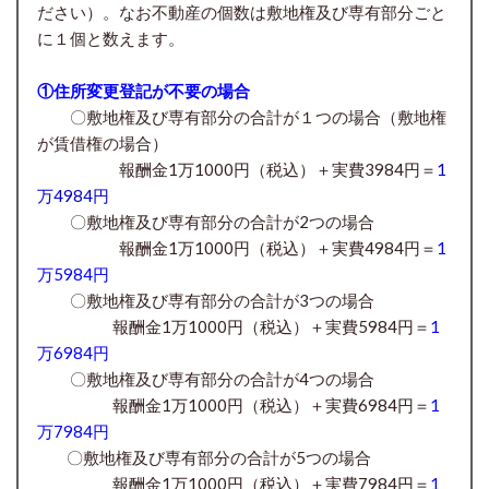
ださい）。なお不動産の個数は敷地権及び専有部分ごと
に１個と数えます。
①住所変更登記が不要の場合
〇敷地権及び専有部分の合計が１つの場合（敷地権
が賃借権の場合）
報酬金1万1000円（税込）＋実費3984円＝
1
万4984円
〇
敷地権及び専有部分の合計が
2つの場合
報酬金1万1000円
（税込）＋実費4984円＝
1
万5984円
〇
敷地権及び専有部分の合計が
3つの場合
報酬金1万1000円
（税込）＋実費5984円＝
1
万6984円
〇
敷地権及び専有部分の合計が
4つの場合
報酬金1万1000円
（税込）＋実費6984円＝
1
万7984円
〇
敷地権及び専有部分の合計が
5つの場合
報酬金1万1000円
（税込）＋実費7984円＝
1