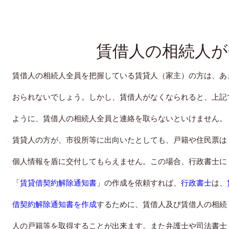
賃借人の相続人が
賃借人の相続人全員を把握している賃貸人（家主）の方は、あ
おられないでしょう。しかし、賃借人がなくなられると、上記
ように、賃借人の相続人全員と連絡を取らないといけません。
賃貸人の方が、市役所等に出向いたとしても、戸籍や住民票は
個人情報を盾に交付してもらえません。この場合、行政書士に
「
賃貸借契約解除通知書
」の作成を依頼すれば、
行政書士
は、
借契約解除通知書を作成
するために、賃借人及び賃借人の相続
人の戸籍等を取得することが出来ます。また弁護士や司法書士