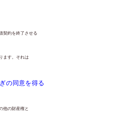
借契約を終了させる
ります。それは
ぎの同意を得る
の他の財産権と