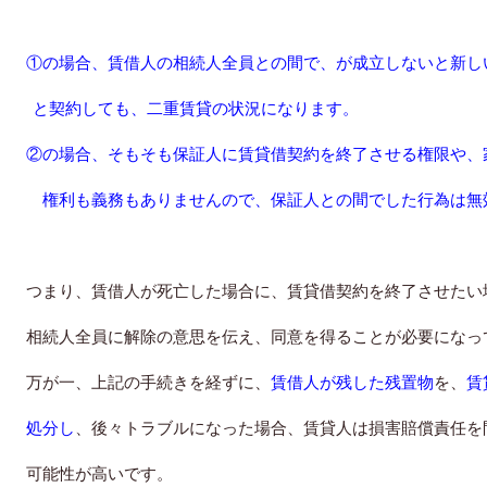
①の場合、賃借人の相続人全員との間で、
が成立しないと新し
と契約しても、二重賃貸の状況になります。
②の場合、そもそも保証人に賃貸借契約を終了させる権限や、
権利も義務もありませんので、保証人との間でした行為は無
つまり、賃借人が死亡した場合に、賃貸借契約を終了させたい
相続人全員に解除の意思を伝え、同意を得ることが必要になっ
万が一、上記の手続きを経ずに、
賃借人が残した残置物
を、
賃
処分し
、後々トラブルになった場合、賃貸人は損害賠償責任を
可能性が高いです。