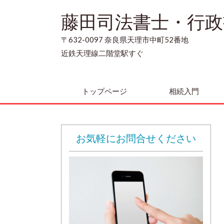
藤田司法書士・行政
〒632-0097 奈良県天理市中町52番地
近鉄天理線二階堂駅すぐ
トップページ
相続入門
お気軽にお問合せください