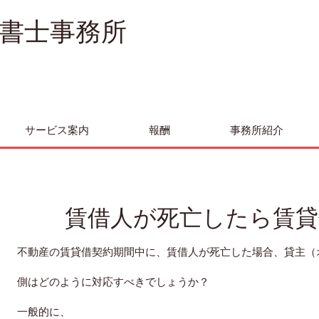
書士事務所
サービス案内
報酬
事務所紹介
賃借人が死亡したら賃貸
不動産の賃貸借契約期間中に、賃借人が死亡した場合、貸主（
側はどのように対応すべきでしょうか？
一般的に、