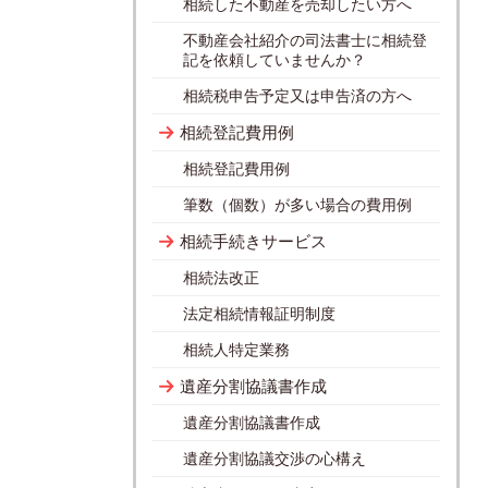
相続した不動産を売却したい方へ
不動産会社紹介の司法書士に相続登
記を依頼していませんか？
相続税申告予定又は申告済の方へ
相続登記費用例
相続登記費用例
筆数（個数）が多い場合の費用例
相続手続きサービス
相続法改正
法定相続情報証明制度
相続人特定業務
遺産分割協議書作成
遺産分割協議書作成
遺産分割協議交渉の心構え