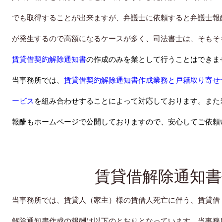
でも取得することが出来ますが、弁護士に依頼すると弁護士報
が発生するので高額になるケースが多く、司法書士は、そもそ
賃貸借契約解除通知書
の作成のみを業として行うことはできま
当事務所では、
賃貸借契約解除通知書作成業務と戸籍取り寄せ
ービス
を
組み合わせすることによって対応しております。また
報酬もホームページで公開しておりますので、安心してご依頼
賃貸借解除通知書
当事務所では、賃貸人（家主）様の賃借人死亡に伴う、賃貸借
解除通知書作成の報酬は以下のとおりとなっています。当事務