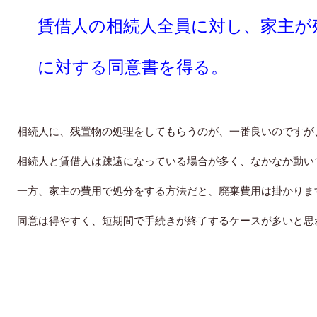
賃借人の相続人全員に対し、家主が
に対する同意書を得る。
相続人に、残置物の処理をしてもらうのが、一番良いのですが
相続人と賃借人は疎遠になっている場合が多く、なかなか動い
一方、家主の費用で処分をする方法だと、廃棄費用は掛かりま
同意は得やすく、短期間で手続きが終了するケースが多いと思