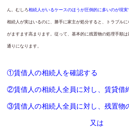
ん。むしろ
相続人がいる
ケースのほうが圧倒的
に多いのが現実
相続人が実はいるのに、勝手に家主が処分すると、トラブルに
がますます高まります。従って、基本的に残置物の処理手順は
通りになります。
①賃借人の相続人を確認する
②賃借人の相続人全員に対し、賃貸借
③賃借人の相続人全員に対し、残置物
又は