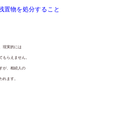
残置物を処分すること
、現実的には
てもらえません。
すが、相続人の
われます。