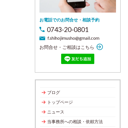
お電話でのお問合せ・相談予約
0743-20-0801
f.shihojimusho@gmail.com
お問合せ・ご相談はこちら
ブログ
トップページ
ニュース
当事務所への相談・依頼方法