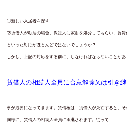
①新しい入居者を探す
②賃借人が独居の場合、保証人に家財を処分してもらい、賃貸
といった対応がほとんどではないでしょうか？
しかし、上記の対応をする前に、しなければならないことがあ
賃借人の相続人全員に合意解除又は引き継
事が必要になってきます。賃借権は、賃借人が死亡すると、そ
同様に、賃借人の相続人全員に承継されます。従って