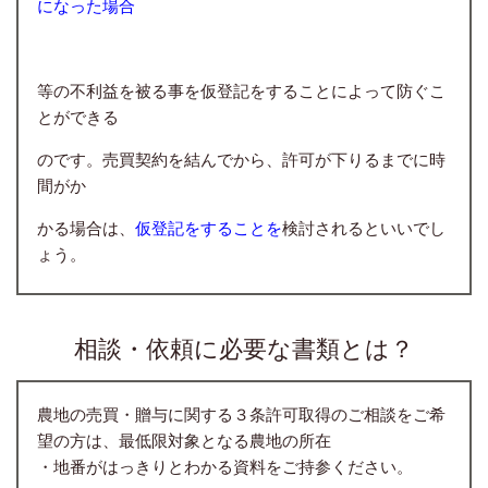
になった場合
等の不利益を被る事を仮登記をすることによって防ぐこ
とができる
のです。売買契約を結んでから、許可が下りるまでに時
間がか
かる場合は、
仮登記をすることを
検討されるといいでし
ょう。
相談・依頼に必要な書類とは？
農地の売買・贈与に関する３条許可取得のご相談をご希
望の方は、最低限対象となる農地の所在
・地番がはっきりとわかる資料をご持参ください。