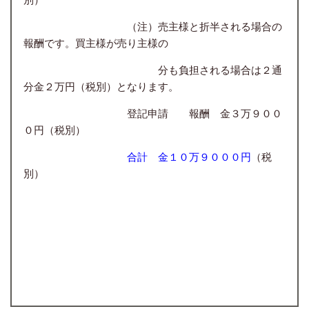
（注）売主様と折半される場合の
報酬です。買主様が売り主様の
分も負担される場合は２通
分金２万円（税別）となります。
登記申請 報酬 金３万９００
０円（税別）
合計 金１０
万９０００円
（税
別）