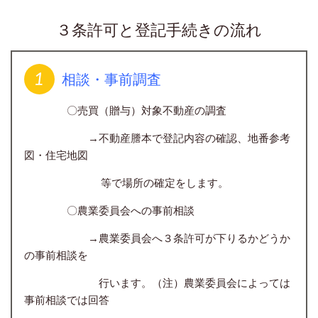
３条許可と登記手続きの流れ
相談・事前調査
〇売買（贈与）対象不動産の調査
→不動産謄本で登記内容の確認、
地番参考
図・住宅地図
等で場所の確定をします。
〇農業委員会への事前相談
→農業委員会へ３条許可が下りるかどうか
の事前相談を
行います。（注）農業委員会によっては
事前相談では回答