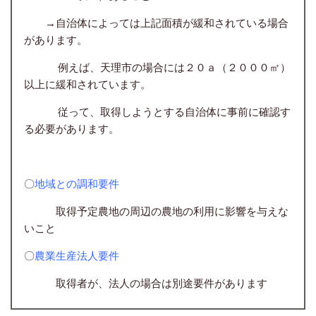
→自治体によっては上記面積が緩和されている場合
があります。
例えば、天理市の場合には２０ａ（２０００㎡）
以上に緩和されています。
従って、取得しようとする自治体に事前に確認す
る必要があります。
〇
地域との調和要件
取得予定農地の周辺の農地の利用に影響を与えな
いこと
〇
農業生産法人要件
取得者が、法人の場合は別途要件があります