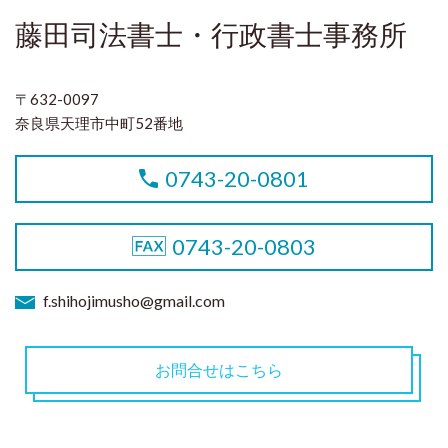
藤田司法書士・行政書士事務所
〒632-0097
奈良県天理市中町52番地
0743-20-0801
0743-20-0803
f.shihojimusho@gmail.com
お問合せはこちら