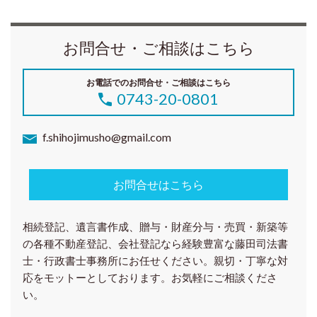
お問合せ・ご相談はこちら
お電話でのお問合せ・ご相談はこちら
0743-20-0801
f.shihojimusho@gmail.com
お問合せはこちら
相続登記、遺言書作成、贈与・財産分与・売買・新築等
の各種
不動産登記、会社登記
なら経験豊富な藤田司法書
士・行政書士事務所にお任せください。親切・丁寧な対
応をモットーとしております。お気軽にご相談くださ
い。