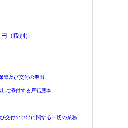
円（税別）
保管及び交付の申出
出に添付する戸籍謄本
び交付の申出に関する一切の業務