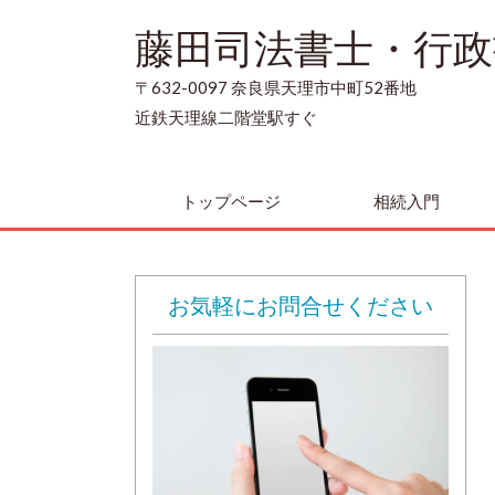
藤田司法書士・行政
〒632-0097 奈良県天理市中町52番地
近鉄天理線二階堂駅すぐ
トップページ
相続入門
お気軽にお問合せください