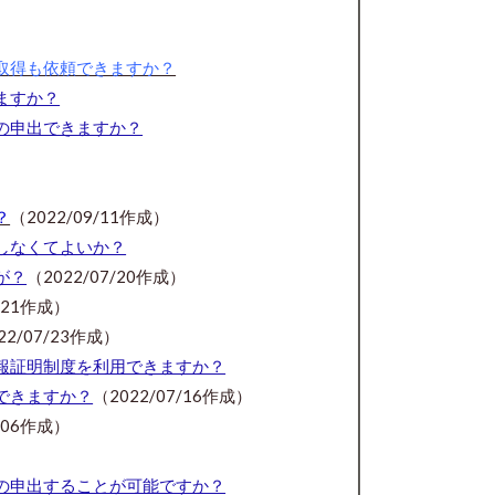
取得も依頼できますか？
ますか？
の申出できますか？
）
）
？
（2022/09/11作成）
しなくてよいか？
が？
（2022/07/20作成）
7/21作成）
22/07/23作成）
報証明制度を利用できますか？
できますか？
（2022/07/16作成）
8/06作成）
の申出することが可能ですか？