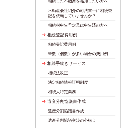
相続した不動産を売却したい方へ
不動産会社紹介の司法書士に相続登
記を依頼していませんか？
相続税申告予定又は申告済の方へ
相続登記費用例
相続登記費用例
筆数（個数）が多い場合の費用例
相続手続きサービス
相続法改正
法定相続情報証明制度
相続人特定業務
遺産分割協議書作成
遺産分割協議書作成
遺産分割協議交渉の心構え