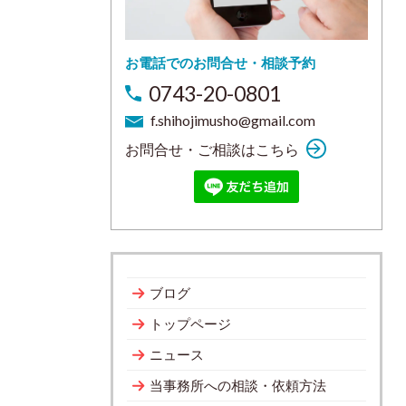
お電話でのお問合せ・相談予約
0743-20-0801
f.shihojimusho@gmail.com
お問合せ・ご相談はこちら
ブログ
トップページ
ニュース
当事務所への相談・依頼方法