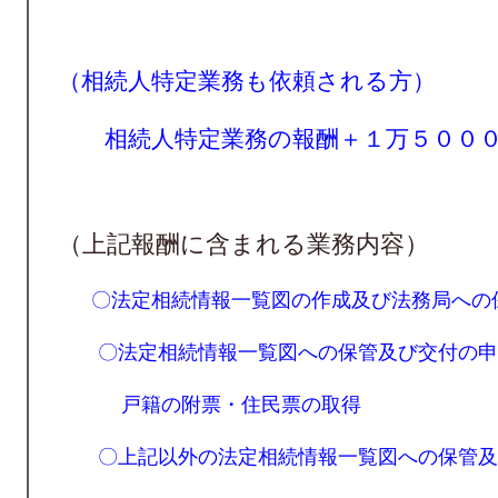
（相続人特定業務も依頼される方）
相続人特定業務の報酬＋１万５０００
（上記報酬に含まれる業務内容）
〇法定相続情報一覧図の作成及び法務局への
〇法定相続情報一覧図への保管及び交付の申
戸籍の附票・住民票の取得
〇上記以外の法定相続情報一覧図への保管及