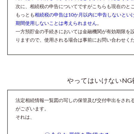
次に、相続税の申告についてですがこちらも現在のと
もっとも
相続税の申告は10か月以内に申告しないとい
期間使用しないことは考えられません
。
一方預貯金の手続きにおいては金融機関が有効期限を
りますので、使用される場合は事前にお問い合わせく
やってはいけないNG
法定相続情報一覧図の写しの保管及び交付申出をされる
がございます。
それは、