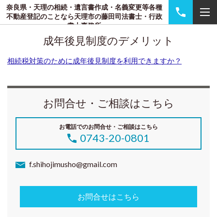
奈良県・天理の相続・遺言書作成・名義変更等各種
不動産登記のことなら天理市の藤田司法書士・行政
書士事務所
成年後見制度のデメリット
相続税対策のために成年後見制度を利用できますか？
お問合せ・ご相談はこちら
お電話でのお問合せ・ご相談はこちら
0743-20-0801
f.shihojimusho@gmail.com
お問合せはこちら