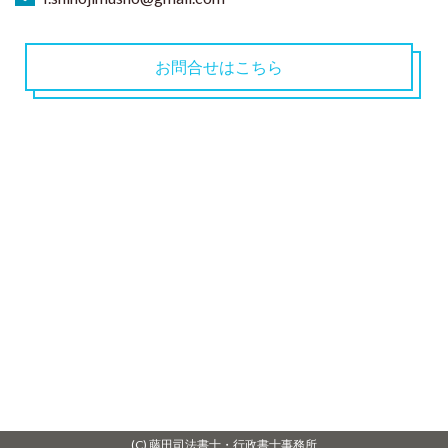
お問合せはこちら
(C) 藤田司法書士・行政書士事務所