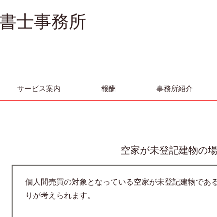
書士事務所
サービス案内
報酬
事務所紹介
空家が未登記建物の
個人間売買の対象となっている空家が未登記建物であ
りが考えられます。