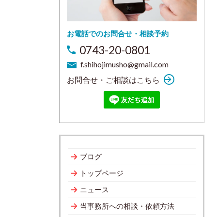
お電話でのお問合せ・相談予約
0743-20-0801
f.shihojimusho@gmail.com
お問合せ・ご相談はこちら
ブログ
トップページ
ニュース
当事務所への相談・依頼方法