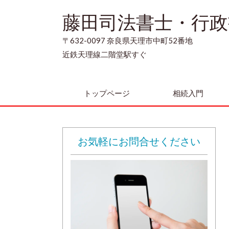
藤田司法書士・行政
〒632-0097 奈良県天理市中町52番地
近鉄天理線二階堂駅すぐ
トップページ
相続入門
お気軽にお問合せください