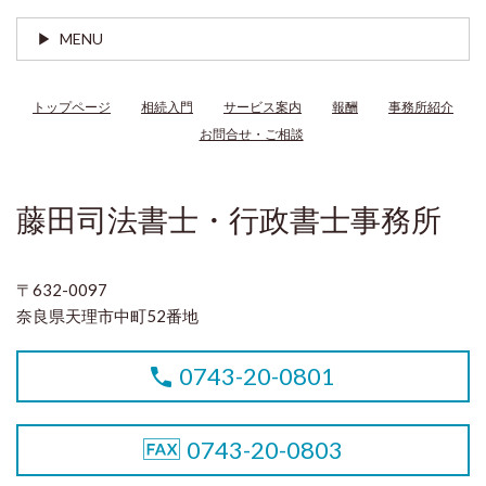
MENU
トップページ
相続入門
サービス案内
報酬
事務所紹介
お問合せ・ご相談
藤田司法書士・行政書士事務所
〒632-0097
奈良県天理市中町52番地
0743-20-0801
0743-20-0803