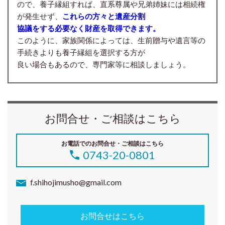
ので、養子縁組すれば、直系尊属や兄弟姉妹には相続権
が発生せず、
これらの方々と遺産分割
協議をする必要なく財産を取得できます。
このように、家族関係によっては、生前贈与や遺言等の
手続きよりも養子縁組を選択する方が
良い場合もあるので、専門家等に相談しましょう。
お問合せ・ご相談はこちら
お電話でのお問合せ・ご相談はこちら
0743-20-0801
f.shihojimusho@gmail.com
お問合せはこちら