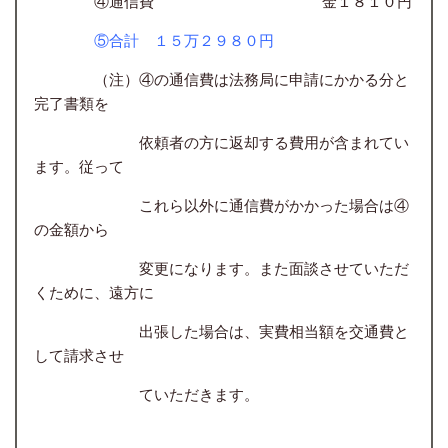
④通信費
金１８１０円
⑤合計 １５万２９８０円
（注）④の通信費は法務局に申請にかかる分と
完了書類を
依頼者の方に返却する費用が含まれてい
ます。従って
これら以外に通信費がかかった場合は④
の金額から
変更になります。また面談させていただ
くために、遠方に
出張した場合は、実費相当額を交通費と
して請求させ
ていただきます。