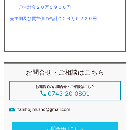
〇合計金２０万５９００円
売主側及び買主側の合計
金２６万５２２０
円
お問合せ・ご相談はこちら
お電話でのお問合せ・ご相談はこちら
0743-20-0801
f.shihojimusho@gmail.com
お問合せはこちら