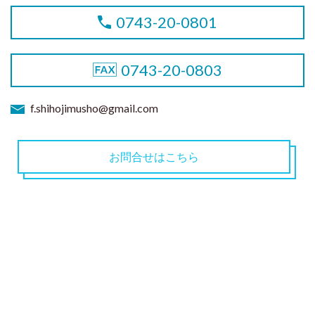
0743-20-0801
0743-20-0803
f.shihojimusho@gmail.com
お問合せはこちら