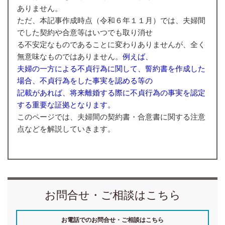
ありません。
ただ、本記事作成時点（令和６年１１月）では、夫婦間
でした契約や合意等はいつでも取り消せ
る不安定なものであることに変わりありませんが、全く
無意味なものではありません。
例えば、
夫婦の一方による不貞行為に関して、誓約書を作成した
場合、不貞行為をした事実を認める等の
記載があれば、将来離婚する際に不貞行為の事実を認定
する重要な証拠となります。
このページでは、夫婦間の契約書・合意書に関する注意
点などを解説していきます。
お問合せ・ご相談はこちら
お電話でのお問合せ・ご相談はこちら