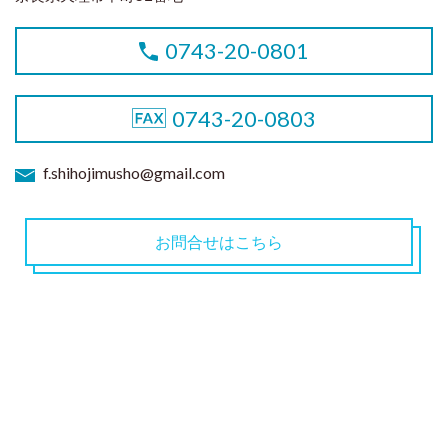
0743-20-0801
0743-20-0803
f.shihojimusho@gmail.com
お問合せはこちら