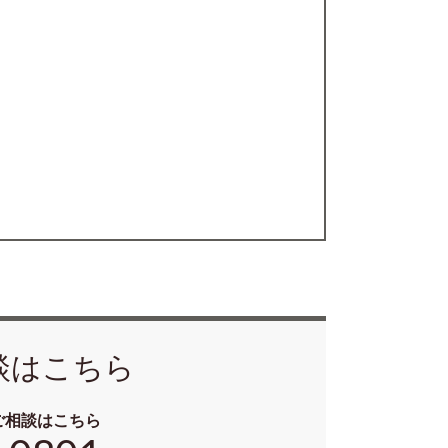
談はこちら
ご相談はこちら