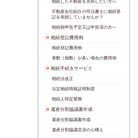
相続した不動産を売却したい方へ
不動産会社紹介の司法書士に相続登
記を依頼していませんか？
相続税申告予定又は申告済の方へ
相続登記費用例
相続登記費用例
筆数（個数）が多い場合の費用例
相続手続きサービス
相続法改正
法定相続情報証明制度
相続人特定業務
遺産分割協議書作成
遺産分割協議書作成
遺産分割協議交渉の心構え