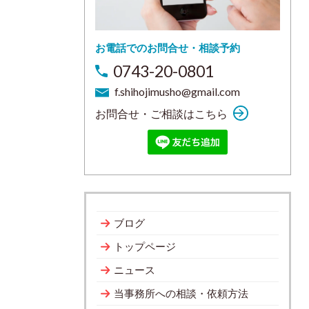
お電話でのお問合せ・相談予約
0743-20-0801
f.shihojimusho@gmail.com
お問合せ・ご相談はこちら
ブログ
トップページ
ニュース
当事務所への相談・依頼方法