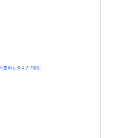
費用を含んだ値段）