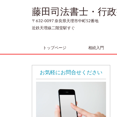
藤田司法書士・行政
〒632-0097 奈良県天理市中町52番地
近鉄天理線二階堂駅すぐ
トップページ
相続入門
お気軽にお問合せください