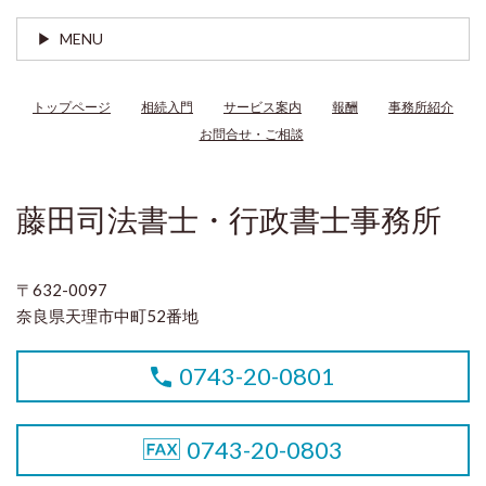
MENU
トップページ
相続入門
サービス案内
報酬
事務所紹介
お問合せ・ご相談
藤田司法書士・行政書士事務所
〒632-0097
奈良県天理市中町52番地
0743-20-0801
0743-20-0803