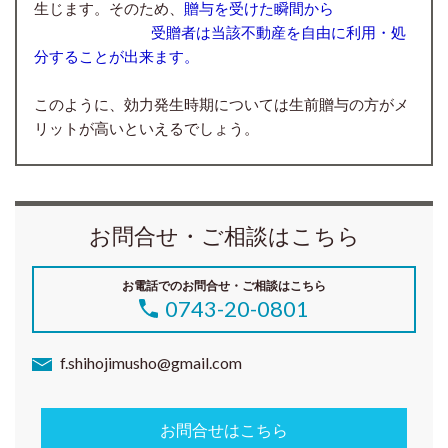
生じます。そのため、
贈与を受けた瞬間から
受贈者は当該不動産を自由に利用・処
分することが出来ます。
このように、効力発生時期については生前贈与の方がメ
リットが高いといえるでしょう。
お問合せ・ご相談はこちら
お電話でのお問合せ・ご相談はこちら
0743-20-0801
f.shihojimusho@gmail.com
お問合せはこちら