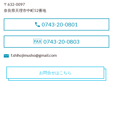
〒632-0097
奈良県天理市中町52番地
0743-20-0801
0743-20-0803
f.shihojimusho@gmail.com
お問合せはこちら