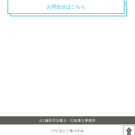
お問合せはこちら
(C) 藤田司法書士・行政書士事務所
パソコン
｜モバイル