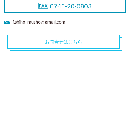
0743-20-0803
f.shihojimusho@gmail.com
お問合せはこちら