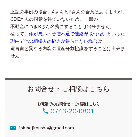
上記の事例の場合、AさんとBさんの合意はありますが、
CDEさんの同意を得ていないため、一部の
不動産につきBさん名義にすることは出来ません。
従って、
仲が悪い・音信不通で連絡が取れないといった
理由で他の相続人の協力が得られない場合
は
遺言書と異なる内容の遺産分割協議をすることは出来ま
せん。
お問合せ・ご相談はこちら
お電話でのお問合せ・ご相談はこちら
0743-20-0801
f.shihojimusho@gmail.com