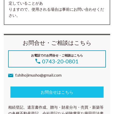
定していることがあ
りますので、使用される場合は事前にお問い合わせくだ
さい。
お問合せ・ご相談はこちら
お電話でのお問合せ・ご相談はこちら
0743-20-0801
f.shihojimusho@gmail.com
お問合せはこちら
相続登記、遺言書作成、贈与・財産分与・売買・新築等
の各種
不動産登記、会社登記
なら経験豊富な藤田司法書