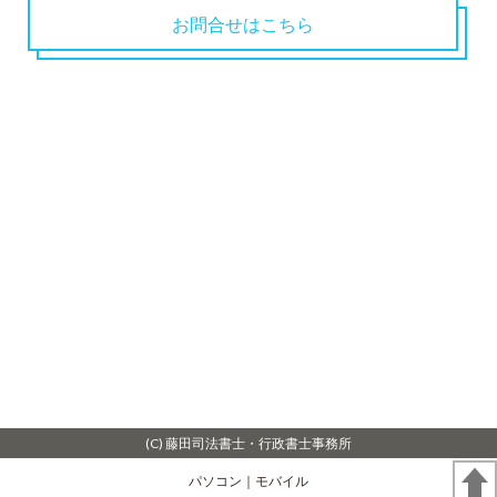
お問合せはこちら
(C) 藤田司法書士・行政書士事務所
パソコン
｜モバイル