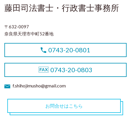
藤田司法書士・行政書士事務所
〒632-0097
奈良県天理市中町52番地
0743-20-0801
0743-20-0803
f.shihojimusho@gmail.com
お問合せはこちら